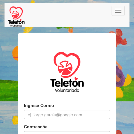
Ingrese Correo
Contraseña